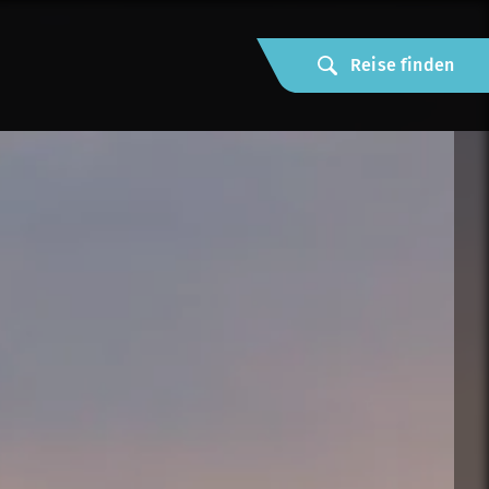
Reise finden