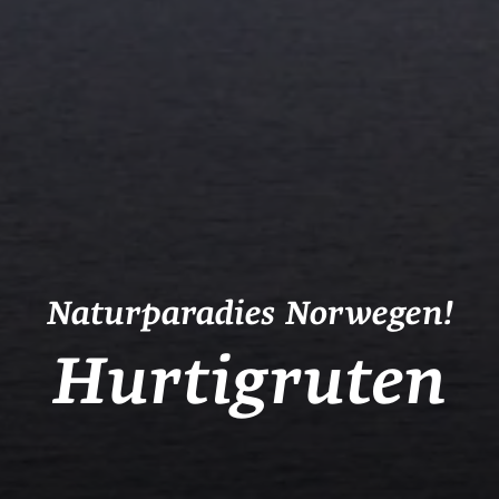
Naturparadies Norwegen!
Hurtigruten