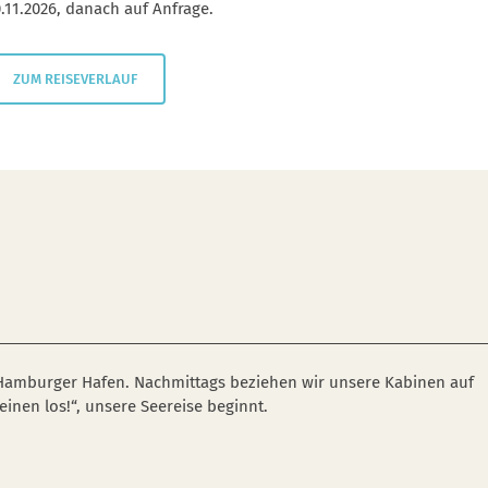
.11.2026, danach auf Anfrage.
ZUM REISEVERLAUF
 Hamburger Hafen. Nachmittags beziehen wir unsere Kabinen auf
inen los!“, unsere Seereise beginnt.