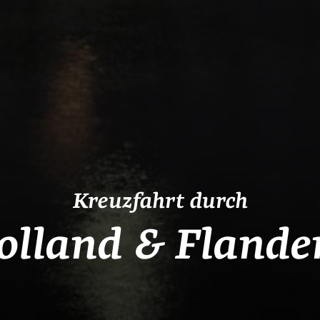
Kreuzfahrt durch
olland & Flande