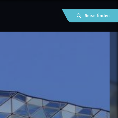
Reise finden