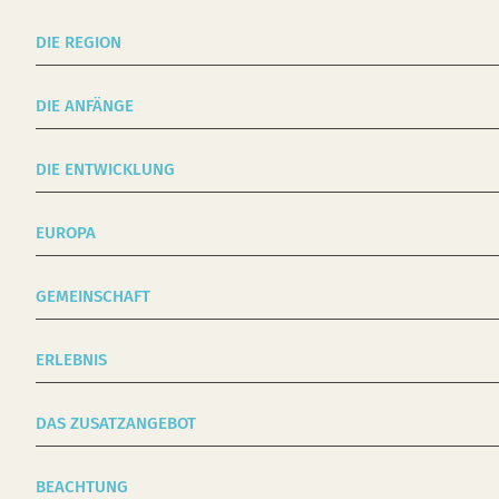
DIE REGION
DIE ANFÄNGE
DIE ENTWICKLUNG
EUROPA
GEMEINSCHAFT
ERLEBNIS
DAS ZUSATZANGEBOT
BEACHTUNG