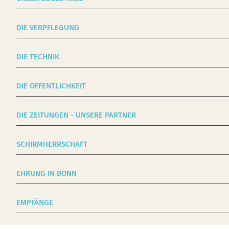
DIE VERPFLEGUNG
DIE TECHNIK
DIE ÖFFENTLICHKEIT
DIE ZEITUNGEN - UNSERE PARTNER
SCHIRMHERRSCHAFT
EHRUNG IN BONN
EMPFÄNGE