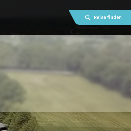
Reise finden