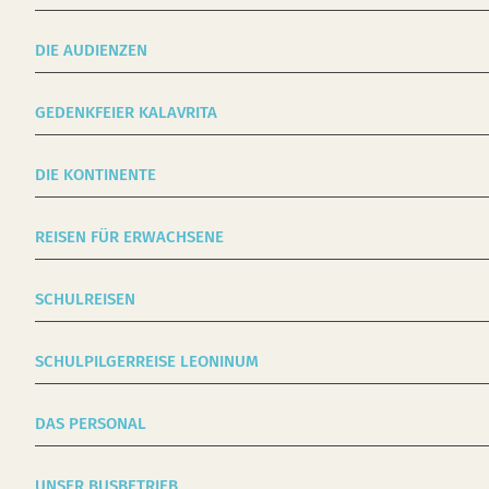
DIE AUDIENZEN
GEDENKFEIER KALAVRITA
DIE KONTINENTE
REISEN FÜR ERWACHSENE
SCHULREISEN
SCHULPILGERREISE LEONINUM
DAS PERSONAL
UNSER BUSBETRIEB