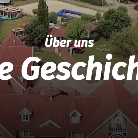
Über uns
e Geschic