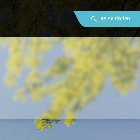
Reise finden