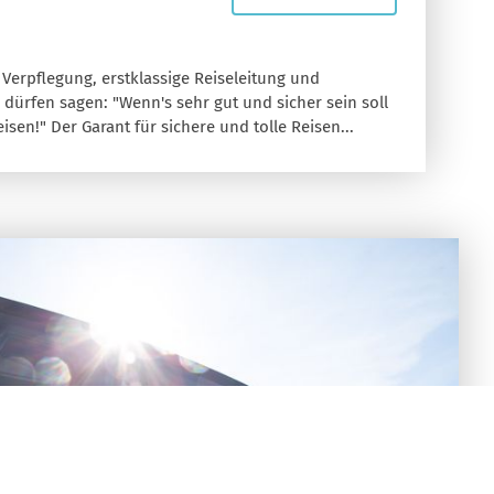
 Verpflegung, erstklassige Reiseleitung und
r dürfen sagen: "Wenn's sehr gut und sicher sein soll
en!" Der Garant für sichere und tolle Reisen...