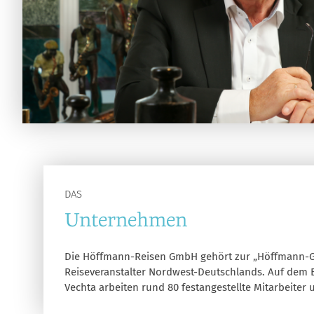
DAS
Unternehmen
Die Höffmann-Reisen GmbH gehört zur „Höffmann-Gr
Reiseveranstalter Nordwest-Deutschlands. Auf dem 
Vechta arbeiten rund 80 festangestellte Mitarbeiter