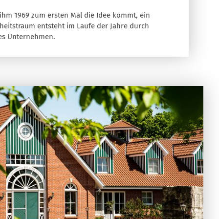
s ihm 1969 zum ersten Mal die Idee kommt, ein
heitstraum entsteht im Laufe der Jahre durch
ches Unternehmen.