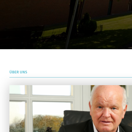
ÜBER UNS