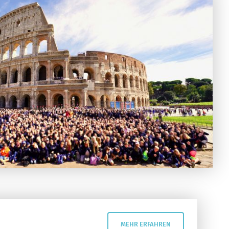
MEHR ERFAHREN