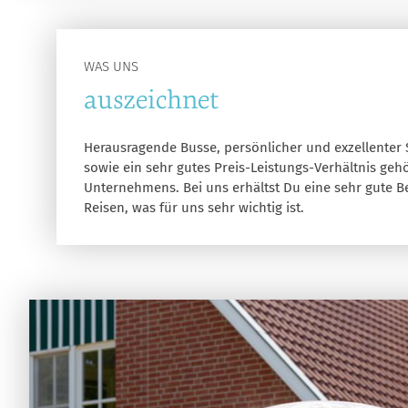
WAS UNS
auszeichnet
Herausragende Busse, persönlicher und exzellenter
sowie ein sehr gutes Preis-Leistungs-Verhältnis g
Unternehmens. Bei uns erhältst Du eine sehr gute 
Reisen, was für uns sehr wichtig ist.