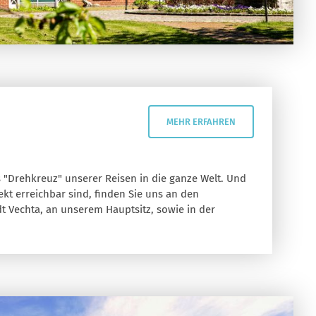
MEHR ERFAHREN
as "Drehkreuz" unserer Reisen in die ganze Welt. Und
ekt erreichbar sind, finden Sie uns an den
dt Vechta, an unserem Hauptsitz, sowie in der