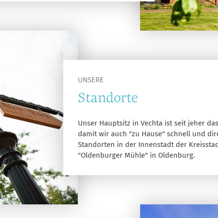
UNSERE
Standorte
Unser Hauptsitz in Vechta ist seit jeher d
damit wir auch "zu Hause" schnell und dir
Standorten in der Innenstadt der Kreissta
"Oldenburger Mühle" in Oldenburg.